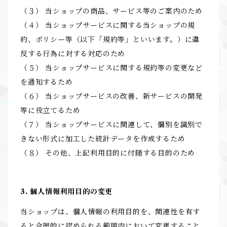
（３） 当ショップの商品、サービス等のご案内のため
（４） 当ショップサービスに関する当ショップの規
約、ポリシー等（以下「規約等」といいます。）に違
反する行為に対する対応のため
（５） 当ショップサービスに関する規約等の変更など
を通知するため
（６） 当ショップサービスの改善、新サービスの開発
等に役立てるため
（７） 当ショップサービスに関連して、個別を識別で
きない形式に加工した統計データを作成するため
（８） その他、上記利用目的に付随する目的のため
3. 個人情報利用目的の変更
当ショップは、個人情報の利用目的を、関連性を有す
ると合理的に認められる範囲内において変更すること