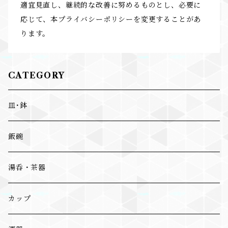
適宜見直し、継続的な改善に努めるものとし、必要に
応じて、本プライバシーポリシーを変更することがあ
ります。
CATEGORY
皿･鉢
飯碗
湯呑・茶器
カップ