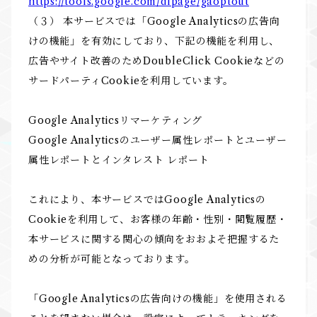
https://tools.google.com/dlpage/gaoptout
（３） 本サービスでは「Google Analyticsの広告向
けの機能」を有効にしており、下記の機能を利用し、
広告やサイト改善のためDoubleClick Cookieなどの
サードパーティCookieを利用しています。
Google Analyticsリマーケティング
Google Analyticsのユーザー属性レポートとユーザー
属性レポートとインタレスト レポート
これにより、本サービスではGoogle Analyticsの
Cookieを利用して、お客様の年齢・性別・閲覧履歴・
本サービスに関する関心の傾向をおおよそ把握するた
めの分析が可能となっております。
「Google Analyticsの広告向けの機能」を使用される