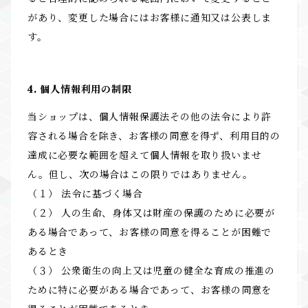
があり、変更した場合にはお客様に通知又は公表しま
す。
4. 個人情報利用の制限
当ショップは、個人情報保護法その他の法令により許
容される場合を除き、お客様の同意を得ず、利用目的の
達成に必要な範囲を超えて個人情報を取り扱いませ
ん。但し、次の場合はこの限りではありません。
（１） 法令に基づく場合
（２） 人の生命、身体又は財産の保護のために必要が
ある場合であって、お客様の同意を得ることが困難で
あるとき
（３） 公衆衛生の向上又は児童の健全な育成の推進の
ために特に必要がある場合であって、お客様の同意を