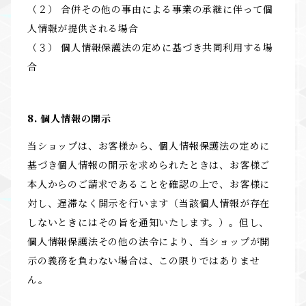
（２） 合併その他の事由による事業の承継に伴って個
人情報が提供される場合
（３） 個人情報保護法の定めに基づき共同利用する場
合
8. 個人情報の開示
当ショップは、お客様から、個人情報保護法の定めに
基づき個人情報の開示を求められたときは、お客様ご
本人からのご請求であることを確認の上で、お客様に
対し、遅滞なく開示を行います（当該個人情報が存在
しないときにはその旨を通知いたします。）。但し、
個人情報保護法その他の法令により、当ショップが開
示の義務を負わない場合は、この限りではありませ
ん。