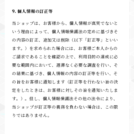
9. 個人情報の訂正等
当ショップは、お客様から、個人情報が真実でないと
いう理由によって、個人情報保護法の定めに基づきそ
の内容の訂正、追加又は削除（以下「訂正等」といい
ます。）を求められた場合には、お客様ご本人からの
ご請求であることを確認の上で、利用目的の達成に必
要な範囲内において、遅滞なく必要な調査を行い、そ
の結果に基づき、個人情報の内容の訂正等を行い、そ
の旨をお客様に通知します（訂正等を行わない旨の決
定をしたときは、お客様に対しその旨を通知いたしま
す。）。但し、個人情報保護法その他の法令により、
当ショップが訂正等の義務を負わない場合は、この限
りではありません。