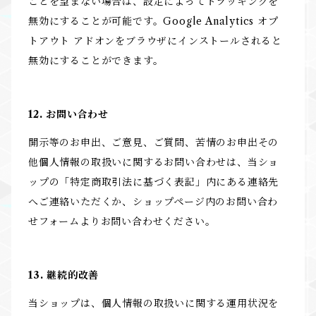
ことを望まない場合は、設定によってトラッキングを
無効にすることが可能です。Google Analytics オプ
トアウト アドオンをブラウザにインストールされると
無効にすることができます。
12. お問い合わせ
開示等のお申出、ご意見、ご質問、苦情のお申出その
他個人情報の取扱いに関するお問い合わせは、当ショ
ップの「特定商取引法に基づく表記」内にある連絡先
へご連絡いただくか、ショップページ内のお問い合わ
せフォームよりお問い合わせください。
13. 継続的改善
当ショップは、個人情報の取扱いに関する運用状況を