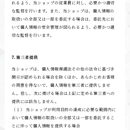
れるよう、当ショップの従業員に対し、必要かつ適切
な監督を行います。また、当ショップは、個人情報の
取扱いの全部又は一部を委託する場合は、委託先にお
いて個人情報の安全管理が図られるよう、必要かつ適
切な監督を行います。
7. 第三者提供
当ショップは、個人情報保護法その他の法令に基づき
開示が認められる場合を除くほか、あらかじめお客様
の同意を得ないで、個人情報を第三者に提供しませ
ん。但し、次に掲げる場合は上記に定める第三者への
提供には該当しません。
（１） 当ショップが利用目的の達成に必要な範囲内に
おいて個人情報の取扱いの全部又は一部を委託するこ
とに伴って個人情報を提供する場合