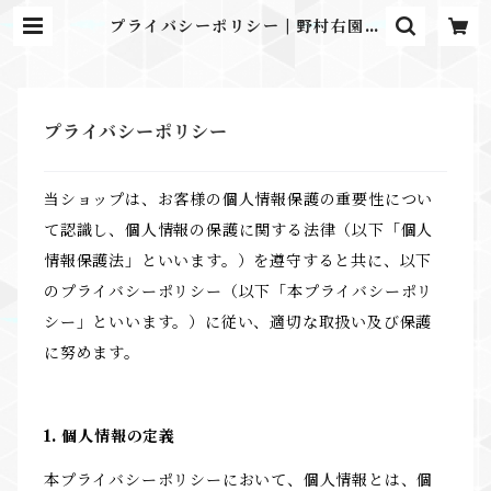
プライバシーポリシー | 野村右園堂
Online Shop
プライバシーポリシー
当ショップは、お客様の個人情報保護の重要性につい
て認識し、個人情報の保護に関する法律（以下「個人
情報保護法」といいます。）を遵守すると共に、以下
のプライバシーポリシー（以下「本プライバシーポリ
シー」といいます。）に従い、適切な取扱い及び保護
に努めます。
1. 個人情報の定義
本プライバシーポリシーにおいて、個人情報とは、個