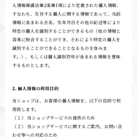
人情報保護法第2条第1項により定義された個人情報、
すなわち、生存する個人に関する情報であって、当該
情報に含まれる氏名、生年月日その他の記述等により
特定の個人を識別することができるもの（他の情報と
容易に照合することができ、それにより特定の個人を
識別することができることとなるものを含みま
す。）、もしくは個人識別符号が含まれる情報を意味
するものとします。
2. 個人情報の利用目的
当ショップは、お客様の個人情報を、以下の目的で利
用致します。
（１） 当ショップサービスの提供のため
（２） 当ショップサービスに関するご案内、お問い合
わせ等への対応のため