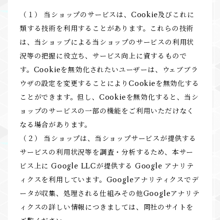
（１） 当ショップのサービスは、Cookie及びこれに
類する技術を利用することがあります。これらの技術
は、当ショップによる当ショップのサービスの利用状
況等の把握に役立ち、サービス向上に資するもので
す。Cookieを無効化されたいユーザーは、ウェブブラ
ウザの設定を変更することによりCookieを無効化する
ことができます。但し、Cookieを無効化すると、当シ
ョップのサービスの一部の機能をご利用いただけなく
なる場合があります。
（２） 当ショップは、当ショップサービスが提供する
サービスの利用状況等を調査・分析するため、本サー
ビス上に Google LLCが提供する Google アナリテ
ィクスを利用しています。Googleアナリティクスでデ
ータが収集、処理される仕組みその他Googleアナリテ
ィクスの詳しい情報につきましては、同社のサイトを