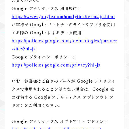
ご覧ください。
Google アナリティクス 利用規約：
https://www.google.com/analytics/terms/jp.html
お客様が Google パートナーのサイトやアプリを使用
する際の Google によるデータ使用：
https://policies.google.com/technologies/partner
-sites?hl=ja
Google プライバシーポリシー：
https://policies.google.com/privacy?hl=ja
なお、お客様はご自身のデータが Google アナリティ
クスで使用されることを望まない場合は、Google 社
の提供する Google アナリティクス オプトアウト ア
ドオンをご利用ください。
Google アナリティクス オプトアウト アドオン：