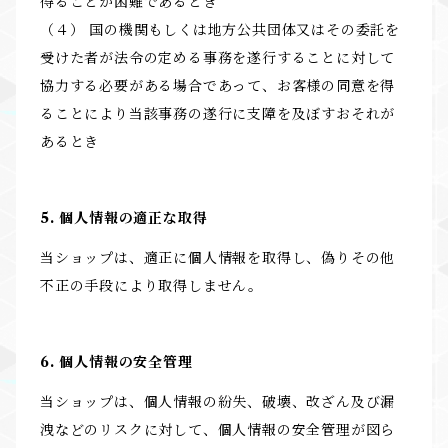
得ることが困難であるとき
（４） 国の機関もしくは地方公共団体又はその委託を
受けた者が法令の定める事務を遂行することに対して
協力する必要がある場合であって、お客様の同意を得
ることにより当該事務の遂行に支障を及ぼすおそれが
あるとき
5. 個人情報の適正な取得
当ショップは、適正に個人情報を取得し、偽りその他
不正の手段により取得しません。
6. 個人情報の安全管理
当ショップは、個人情報の紛失、破壊、改ざん及び漏
洩などのリスクに対して、個人情報の安全管理が図ら