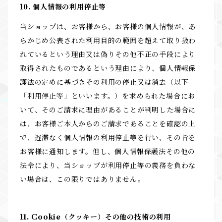
10. 個人情報の利用停止等
当ショップは、お客様から、お客様の個人情報が、あ
らかじめ公表された利用目的の範囲を超えて取り扱わ
れているという理由又は偽りその他不正の手段により
取得されたものであるという理由により、個人情報保
護法の定めに基づきその利用の停止又は消去（以下
「利用停止等」といいます。）を求められた場合にお
いて、そのご請求に理由があることが判明した場合に
は、お客様ご本人からのご請求であることを確認の上
で、遅滞なく個人情報の利用停止等を行い、その旨を
お客様に通知します。但し、個人情報保護法その他の
法令により、当ショップが利用停止等の義務を負わな
い場合は、この限りではありません。
11. Cookie（クッキー）その他の技術の利用