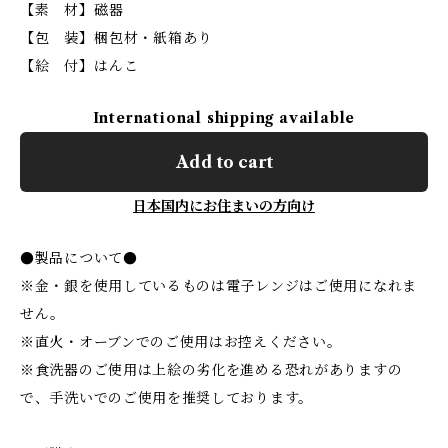
【素 材】磁器
【包 装】梱包材・紙箱あり
【絵 付】はんこ
International shipping available
Add to cart
日本国内にお住まいの方向け
●製品について●
※金・銀を使用しているものは電子レンジはご使用になれま
せん。
※直火・オーブンでのご使用はお控えください。
※食洗器のご使用は上絵の劣化を進める恐れがありますの
で、手洗いでのご使用を推奨しております。